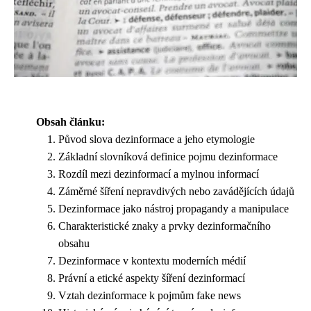
Obsah článku:
Původ slova dezinformace a jeho etymologie
Základní slovníková definice pojmu dezinformace
Rozdíl mezi dezinformací a mylnou informací
Záměrné šíření nepravdivých nebo zavádějících údajů
Dezinformace jako nástroj propagandy a manipulace
Charakteristické znaky a prvky dezinformačního
obsahu
Dezinformace v kontextu moderních médií
Právní a etické aspekty šíření dezinformací
Vztah dezinformace k pojmům fake news