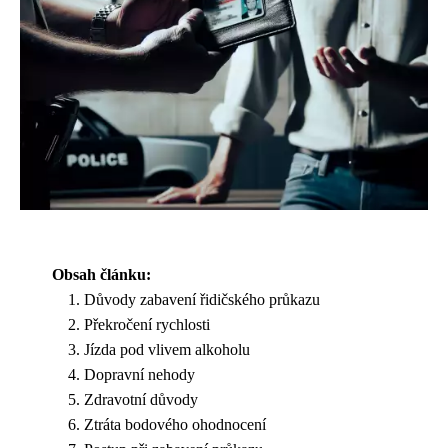
Obsah článku:
Důvody zabavení řidičského průkazu
Překročení rychlosti
Jízda pod vlivem alkoholu
Dopravní nehody
Zdravotní důvody
Ztráta bodového ohodnocení