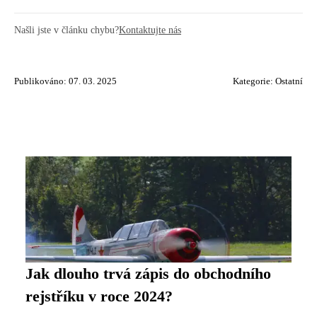
Našli jste v článku chybu?
Kontaktujte nás
Publikováno: 07. 03. 2025
Kategorie:
Ostatní
Jak dlouho trvá zápis do obchodního
rejstříku v roce 2024?