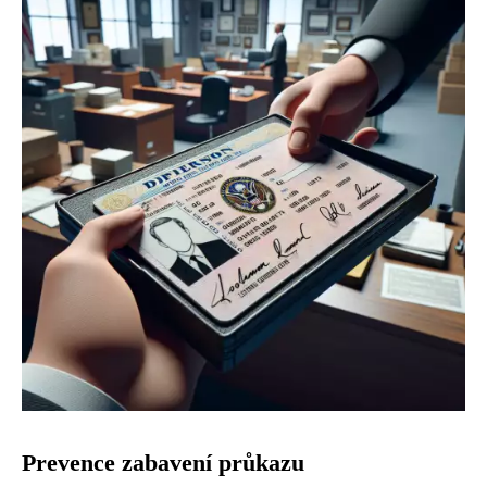
Prevence zabavení průkazu