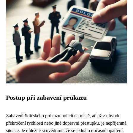
Postup při zabavení průkazu
Zabavení řidičského průkazu policií na místě, ať už z důvodu
překročení rychlosti nebo jiné dopravní přestupku, je nepříjemná
situace. Je důležité si uvědomit, že se jedná o dočasné opatření,