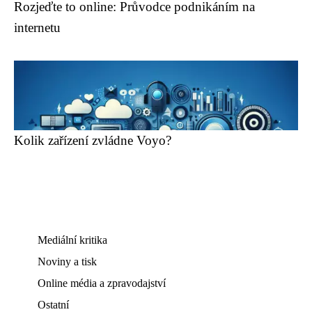
Rozjeďte to online: Průvodce podnikáním na
internetu
Kolik zařízení zvládne Voyo?
Mediální kritika
Noviny a tisk
Online média a zpravodajství
Ostatní