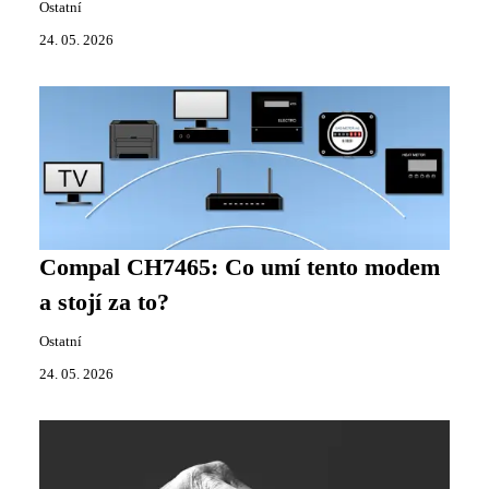
Ostatní
24. 05. 2026
Compal CH7465: Co umí tento modem
a stojí za to?
Ostatní
24. 05. 2026