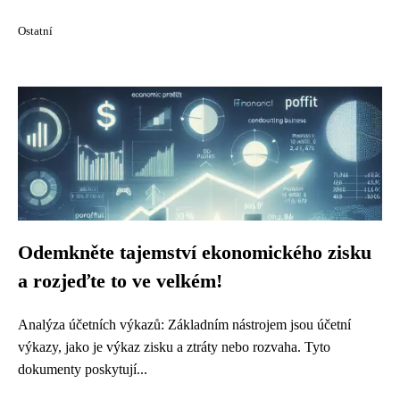
Ostatní
Odemkněte tajemství ekonomického zisku
a rozjeďte to ve velkém!
Analýza účetních výkazů: Základním nástrojem jsou účetní
výkazy, jako je výkaz zisku a ztráty nebo rozvaha. Tyto
dokumenty poskytují...