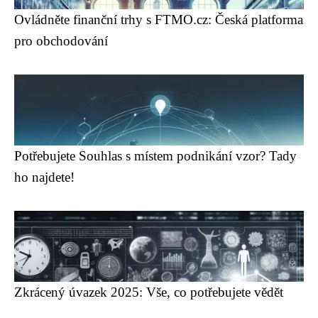
Ovládněte finanční trhy s FTMO.cz: Česká platforma
pro obchodování
Potřebujete Souhlas s místem podnikání vzor? Tady
ho najdete!
Zkrácený úvazek 2025: Vše, co potřebujete vědět