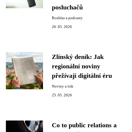
posluchačů
Rozhlas a podcasty
26. 05. 2026
Zlínský deník: Jak
regionální noviny
přežívají digitální éru
Noviny a tisk
25. 05. 2026
Co to public relations a