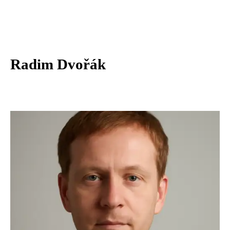
Radim Dvořák