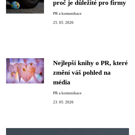
proč je důležité pro firmy
PR a komunikace
25. 05. 2026
Nejlepší knihy o PR, které
změní váš pohled na
média
PR a komunikace
23. 05. 2026