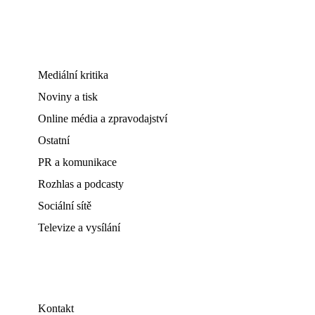
Mediální kritika
Noviny a tisk
Online média a zpravodajství
Ostatní
PR a komunikace
Rozhlas a podcasty
Sociální sítě
Televize a vysílání
Kontakt