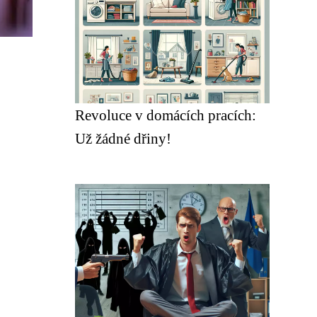
Revoluce v domácích pracích:
Už žádné dřiny!