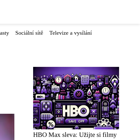
asty
Sociální sítě
Televize a vysílání
HBO Max sleva: Užijte si filmy