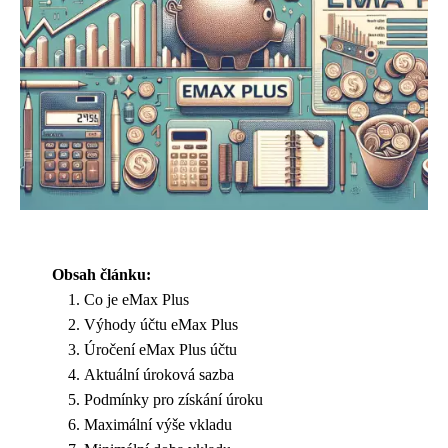
Obsah článku:
Co je eMax Plus
Výhody účtu eMax Plus
Úročení eMax Plus účtu
Aktuální úroková sazba
Podmínky pro získání úroku
Maximální výše vkladu