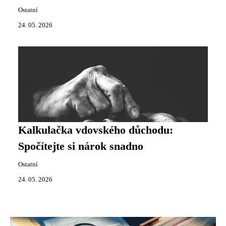
Ostatní
24. 05. 2026
Kalkulačka vdovského důchodu:
Spočítejte si nárok snadno
Ostatní
24. 05. 2026