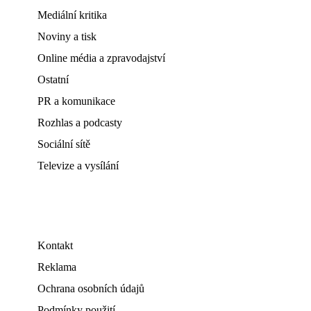
Mediální kritika
Noviny a tisk
Online média a zpravodajství
Ostatní
PR a komunikace
Rozhlas a podcasty
Sociální sítě
Televize a vysílání
Kontakt
Reklama
Ochrana osobních údajů
Podmínky použití