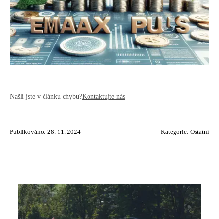
Našli jste v článku chybu?
Kontaktujte nás
Publikováno: 28. 11. 2024
Kategorie:
Ostatní