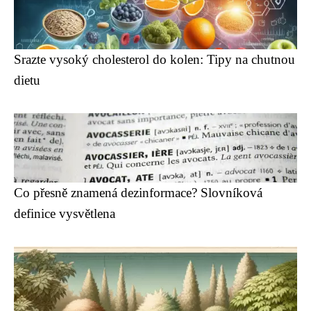
Srazte vysoký cholesterol do kolen: Tipy na chutnou
dietu
Co přesně znamená dezinformace? Slovníková
definice vysvětlena