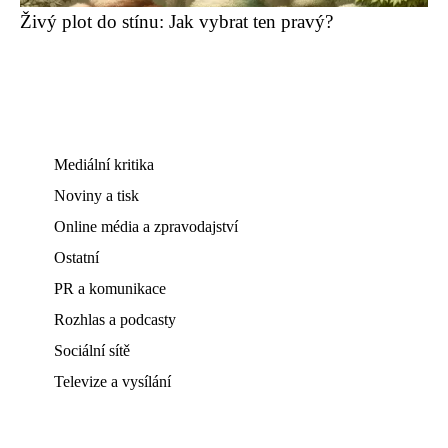
Živý plot do stínu: Jak vybrat ten pravý?
Mediální kritika
Noviny a tisk
Online média a zpravodajství
Ostatní
PR a komunikace
Rozhlas a podcasty
Sociální sítě
Televize a vysílání