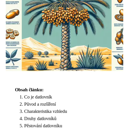
Obsah článku:
Co je datlovník
Původ a rozšíření
Charakteristika vzhledu
Druhy datlovníků
Pěstování datlovníku