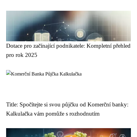
Dotace pro začínající podnikatele: Kompletní přehled
pro rok 2025
Title: Spočítejte si svou půjčku od Komerční banky:
Kalkulačka vám pomůže s rozhodnutím