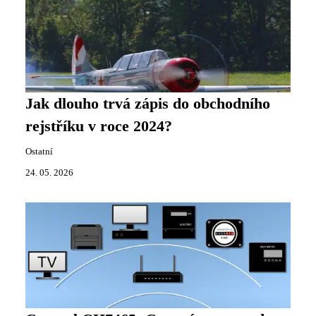
Jak dlouho trvá zápis do obchodního
rejstříku v roce 2024?
Ostatní
24. 05. 2026