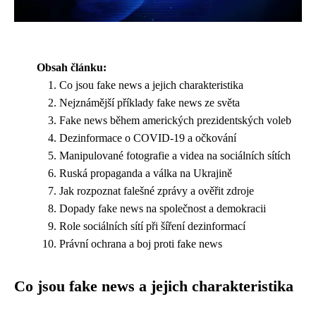
Obsah článku:
Co jsou fake news a jejich charakteristika
Nejznámější příklady fake news ze světa
Fake news během amerických prezidentských voleb
Dezinformace o COVID-19 a očkování
Manipulované fotografie a videa na sociálních sítích
Ruská propaganda a válka na Ukrajině
Jak rozpoznat falešné zprávy a ověřit zdroje
Dopady fake news na společnost a demokracii
Role sociálních sítí při šíření dezinformací
Právní ochrana a boj proti fake news
Co jsou fake news a jejich charakteristika