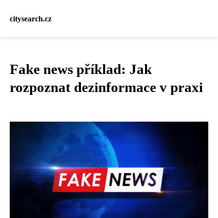
citysearch.cz
Fake news příklad: Jak
rozpoznat dezinformace v praxi