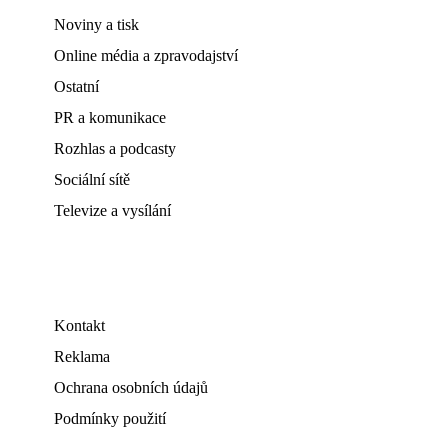
Noviny a tisk
Online média a zpravodajství
Ostatní
PR a komunikace
Rozhlas a podcasty
Sociální sítě
Televize a vysílání
Kontakt
Reklama
Ochrana osobních údajů
Podmínky použití