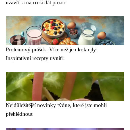
uzavřít a na co si dát pozor
Proteinový prášek: Více než jen koktejly!
Inspirativní recepty uvnitř.
Nejdůležitější novinky týdne, které jste mohli
přehlédnout