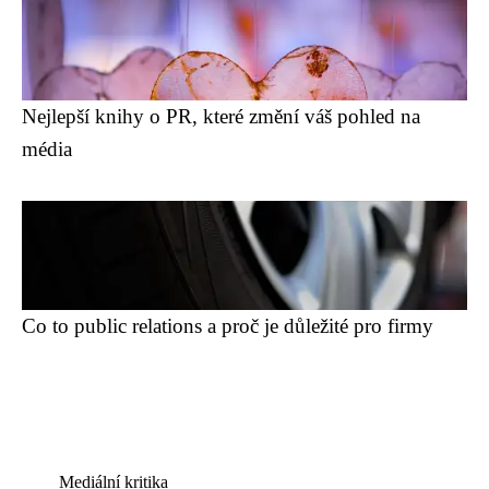
Nejlepší knihy o PR, které změní váš pohled na
média
Co to public relations a proč je důležité pro firmy
Mediální kritika