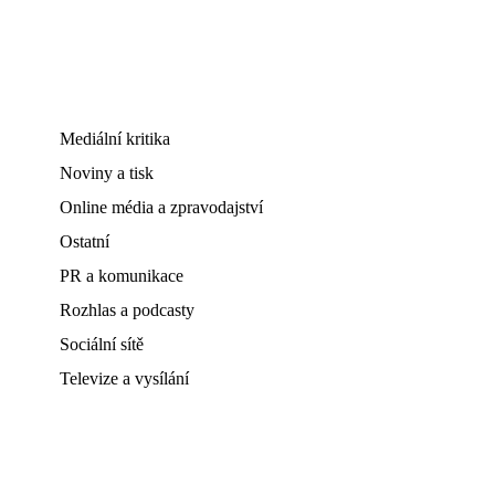
Mediální kritika
Noviny a tisk
Online média a zpravodajství
Ostatní
PR a komunikace
Rozhlas a podcasty
Sociální sítě
Televize a vysílání