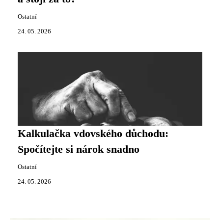
Ostatní
24. 05. 2026
Kalkulačka vdovského důchodu:
Spočítejte si nárok snadno
Ostatní
24. 05. 2026