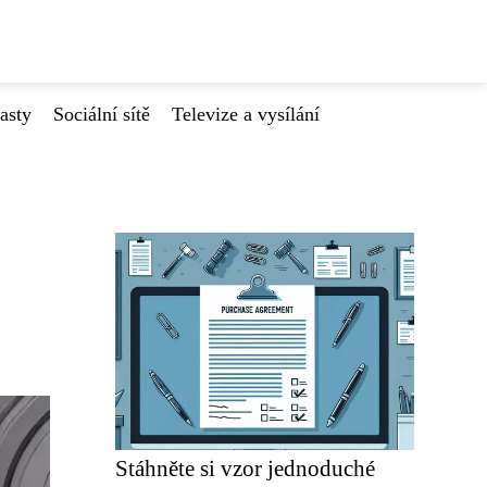
asty
Sociální sítě
Televize a vysílání
Stáhněte si vzor jednoduché