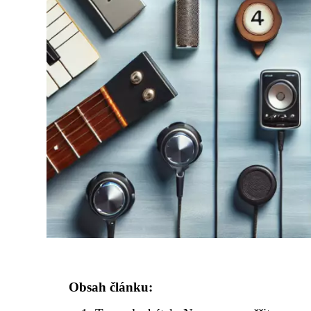
Obsah článku: