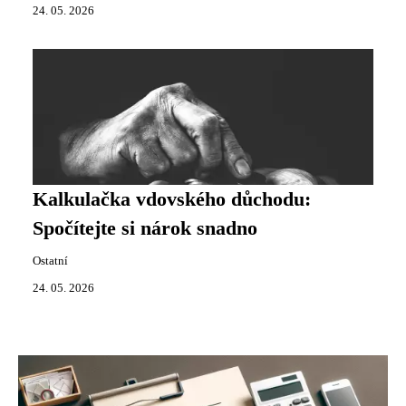
24. 05. 2026
Kalkulačka vdovského důchodu:
Spočítejte si nárok snadno
Ostatní
24. 05. 2026