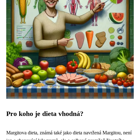
Pro koho je dieta vhodná?
Margitova dieta, známá také jako dieta navržená Margitou, není