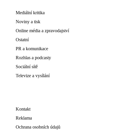
Mediální kritika
Noviny a tisk
Online média a zpravodajství
Ostatní
PR a komunikace
Rozhlas a podcasty
Sociální sítě
Televize a vysílání
Kontakt
Reklama
Ochrana osobních údajů