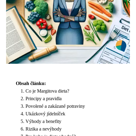
Obsah článku:
Co je Margitova dieta?
Principy a pravidla
Povolené a zakázané potraviny
Ukázkový jídelníček
Výhody a benefity
Rizika a nevýhody