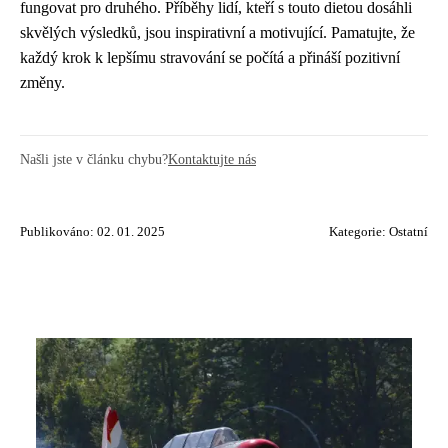
fungovat pro druhého. Příběhy lidí, kteří s touto dietou dosáhli
skvělých výsledků, jsou inspirativní a motivující. Pamatujte, že
každý krok k lepšímu stravování se počítá a přináší pozitivní
změny.
Našli jste v článku chybu?
Kontaktujte nás
Publikováno: 02. 01. 2025
Kategorie:
Ostatní