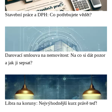
Stavební práce a DPH: Co potřebujete vědět?
Darovací smlouva na nemovitost: Na co si dát pozor
a jak ji sepsat?
Libra na koruny: Nejvýhodnější kurz právě teď!