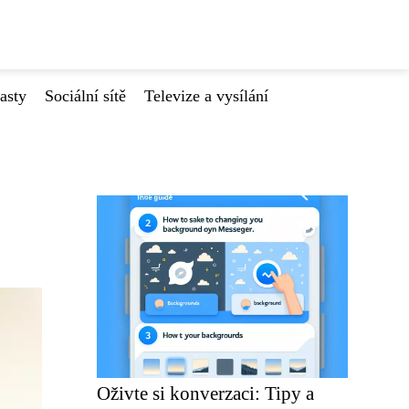
asty
Sociální sítě
Televize a vysílání
Oživte si konverzaci: Tipy a