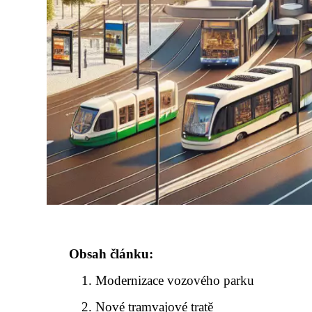
Obsah článku:
Modernizace vozového parku
Nové tramvajové tratě