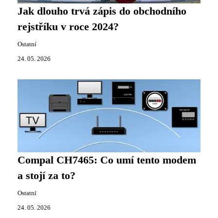
Jak dlouho trvá zápis do obchodního
rejstříku v roce 2024?
Ostatní
24. 05. 2026
Compal CH7465: Co umí tento modem
a stojí za to?
Ostatní
24. 05. 2026