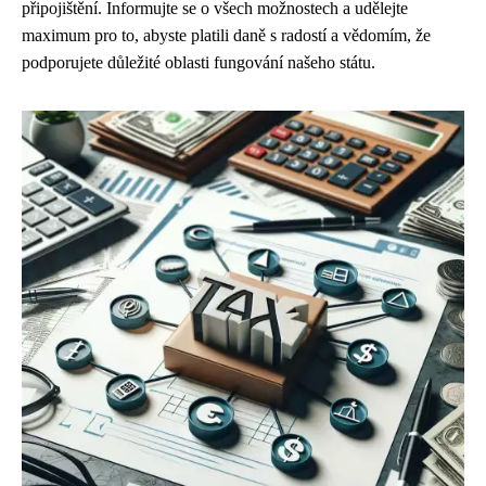
připojištění. Informujte se o všech možnostech a udělejte
maximum pro to, abyste platili daně s radostí a vědomím, že
podporujete důležité oblasti fungování našeho státu.