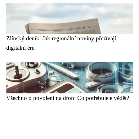
Zlínský deník: Jak regionální noviny přežívají
digitální éru
Všechno o povolení na dron: Co potřebujete vědět?