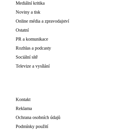
Mediální kritika
Noviny a tisk
Online média a zpravodajství
Ostatní
PR a komunikace
Rozhlas a podcasty
Sociální sítě
Televize a vysílání
Kontakt
Reklama
Ochrana osobních údajů
Podmínky použití