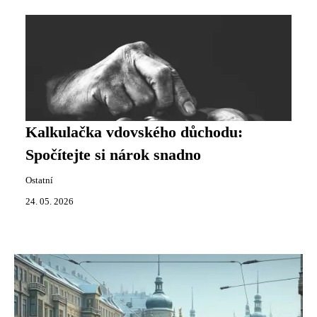
Kalkulačka vdovského důchodu:
Spočítejte si nárok snadno
Ostatní
24. 05. 2026