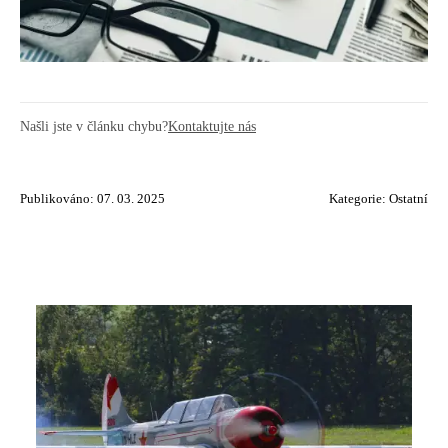
Našli jste v článku chybu?
Kontaktujte nás
Publikováno: 07. 03. 2025
Kategorie:
Ostatní